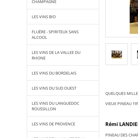
CHAMPAGNE
LES VINS BIO
FLUÈRE - SPIRITEUX SANS
ALCOOL
LES VINS DE LA VALLEE DU
RHONE
LES VINS DU BORDELAIS
LES VINS DU SUD OUEST
QUELQUES MILLE
LES VINS DU LANGUEDOC
VIEUX PINEAU 19
ROUSSILLON
Rémi LANDIE
LES VINS DE PROVENCE
PINEAU DES CHAR