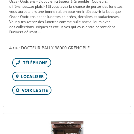
Oscar Opticiens - L'opticien créateur à Grenoble Couleurs,
différences...et plaisir ! Si vous avez la chance de porter des lunettes,
vous aurez alors une bonne raison pour venir découvrir la boutique
Oscar Opticiens et ses lunettes colorées, décalées et audacieuses.
Vous y trouverez des lunettes comme nulle part ailleurs avec
des collections uniques et exclusives qui vous entraineront dans
l'univers délirant ...
4 rue DOCTEUR BALLY 38000 GRENOBLE
Téléphone
LOCALISER
VOIR LE SITE