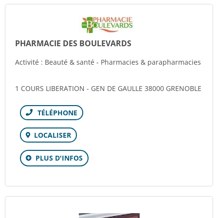
PHARMACIE DES BOULEVARDS
Activité : Beauté & santé - Pharmacies & parapharmacies
1 COURS LIBERATION - GEN DE GAULLE 38000 GRENOBLE
Téléphone
LOCALISER
PLUS D'INFOS