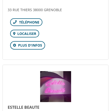
33 RUE THIERS 38000 GRENOBLE
Téléphone
LOCALISER
PLUS D'INFOS
ESTELLE BEAUTE