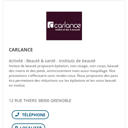
CARLANCE
Activité : Beauté & santé - Instituts de beauté
Institut de beauté proposant épilation, soin visage, soin corps, beauté
des mains et des pieds, amincissement mais aussi maquillage. Nos
prestations s'effectuent sans rendez-vous. Nous proposons des pass
éco permettant des réductions sur les épilations et les soins beauté
en institut.
12 RUE THIERS 38000 GRENOBLE
Téléphone
LOCALISER