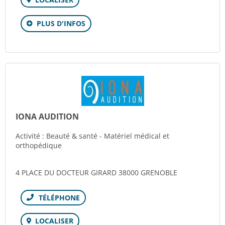
PLUS D'INFOS
IONA AUDITION
Activité : Beauté & santé - Matériel médical et
orthopédique
4 PLACE DU DOCTEUR GIRARD 38000 GRENOBLE
Téléphone
LOCALISER