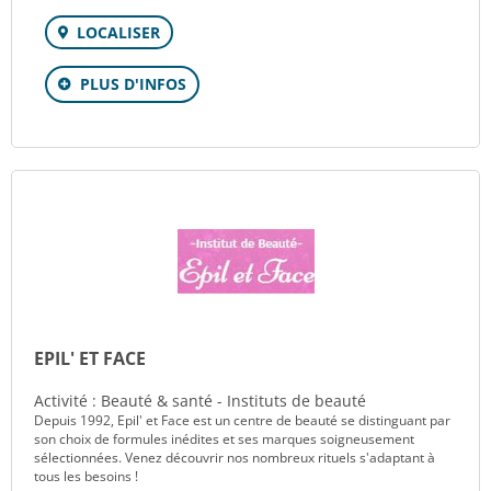
LOCALISER
PLUS D'INFOS
EPIL' ET FACE
Activité : Beauté & santé - Instituts de beauté
Depuis 1992, Epil' et Face est un centre de beauté se distinguant par
son choix de formules inédites et ses marques soigneusement
sélectionnées. Venez découvrir nos nombreux rituels s'adaptant à
tous les besoins !