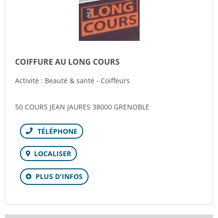
COIFFURE AU LONG COURS
Activité : Beauté & santé - Coiffeurs
50 COURS JEAN JAURES 38000 GRENOBLE
Téléphone
LOCALISER
PLUS D'INFOS