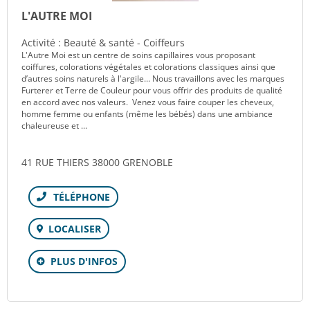
L'AUTRE MOI
Activité : Beauté & santé - Coiffeurs
L'Autre Moi est un centre de soins capillaires vous proposant
coiffures, colorations végétales et colorations classiques ainsi que
d’autres soins naturels à l'argile... Nous travaillons avec les marques
Furterer et Terre de Couleur pour vous offrir des produits de qualité
en accord avec nos valeurs. Venez vous faire couper les cheveux,
homme femme ou enfants (même les bébés) dans une ambiance
chaleureuse et ...
41 RUE THIERS 38000 GRENOBLE
Téléphone
LOCALISER
PLUS D'INFOS