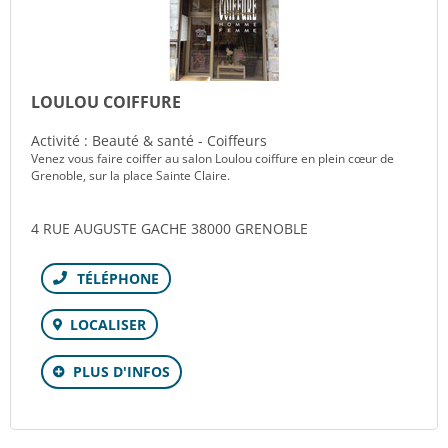
LOULOU COIFFURE
Activité : Beauté & santé - Coiffeurs
Venez vous faire coiffer au salon Loulou coiffure en plein cœur de
Grenoble, sur la place Sainte Claire.
4 RUE AUGUSTE GACHE 38000 GRENOBLE
Téléphone
LOCALISER
PLUS D'INFOS