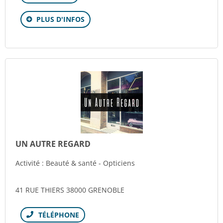
PLUS D'INFOS
UN AUTRE REGARD
Activité : Beauté & santé - Opticiens
41 RUE THIERS 38000 GRENOBLE
Téléphone