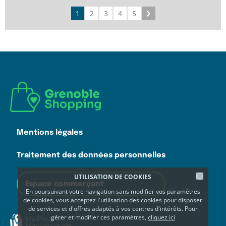
1
2
3
4
5
Suivant
Mentions légales
Traitement des données personnelles
UTILISATION DE COOKIES
Espace commerçant
En poursuivant votre navigation sans modifier vos paramètres
de cookies, vous acceptez l'utilisation des cookies pour disposer
de services et d'offres adaptés à vos centres d'intérêts. Pour
gérer et modifier ces paramètres,
cliquez ici