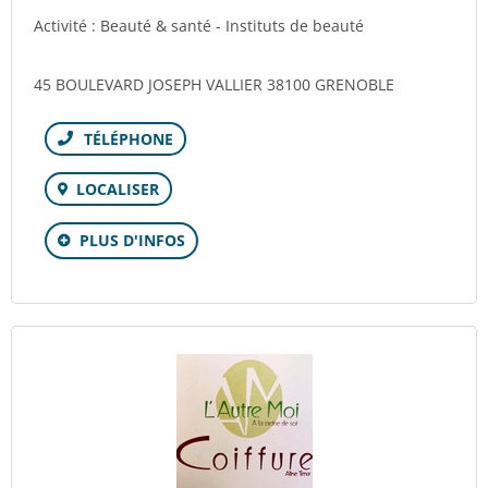
Activité : Beauté & santé - Instituts de beauté
45 BOULEVARD JOSEPH VALLIER 38100 GRENOBLE
Téléphone
LOCALISER
PLUS D'INFOS