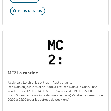
PLUS D'INFOS
MC2 La cantine
Activité : Loisirs & sorties - Restaurants
Des plats du jour le midi de 9,50€ à 12€ Des plats à la carte. Lundi -
Vendredi : de 12:00 à 14:30 Mardi - Samedi : de 19:00 à 22:00
(jusqu'à une heure après le dernier spectacle) Vendredi - Samedi : de
00:00 à 05:00 (pour les soirées du week-end)