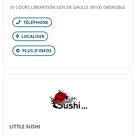
16 COURS LIBERATION GEN DE GAULLE 38100 GRENOBLE
Téléphone
LOCALISER
PLUS D'INFOS
LITTLE SUSHI