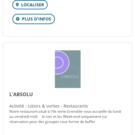
LOCALISER
PLUS D'INFOS
L'ABSOLU
Activité : Loisirs & sorties - Restaurants
Notre restaurant situé à l'île verte Grenoble vous accueille du lundi
au vendredi midi. le soir et les Week-end uniquement sur
réservation pour des groupes sous forme de buffet