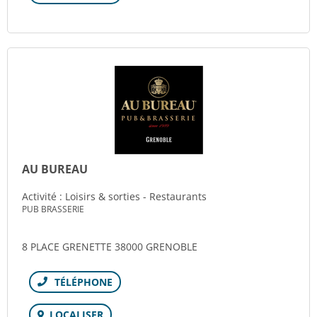
AU BUREAU
Activité : Loisirs & sorties - Restaurants
PUB BRASSERIE
8 PLACE GRENETTE 38000 GRENOBLE
Téléphone
LOCALISER