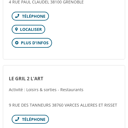
4 RUE PAUL CLAUDEL 38100 GRENOBLE
Téléphone
LOCALISER
PLUS D'INFOS
LE GRIL 2 L'ART
Activité : Loisirs & sorties - Restaurants
9 RUE DES TANNEURS 38760 VARCES ALLIERES ET RISSET
Téléphone