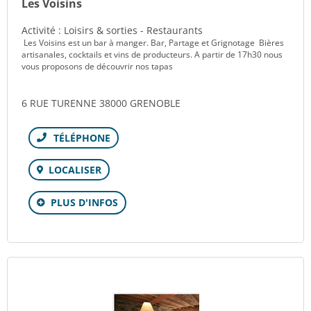
Les Voisins
Activité : Loisirs & sorties - Restaurants
Les Voisins est un bar à manger. Bar, Partage et Grignotage Bières
artisanales, cocktails et vins de producteurs. A partir de 17h30 nous
vous proposons de découvrir nos tapas
6 RUE TURENNE 38000 GRENOBLE
Téléphone
LOCALISER
PLUS D'INFOS