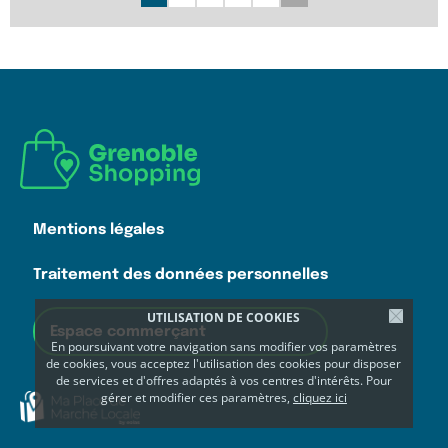
Mentions légales
Traitement des données personnelles
UTILISATION DE COOKIES
Espace commerçant
En poursuivant votre navigation sans modifier vos paramètres
de cookies, vous acceptez l'utilisation des cookies pour disposer
de services et d'offres adaptés à vos centres d'intérêts. Pour
gérer et modifier ces paramètres,
cliquez ici