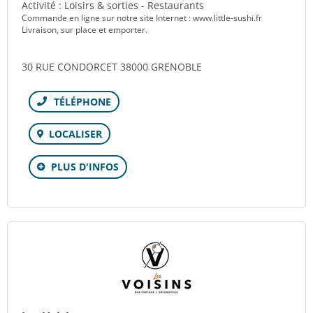
Activité : Loisirs & sorties - Restaurants
Commande en ligne sur notre site Internet : www.little-sushi.fr
Livraison, sur place et emporter.
30 RUE CONDORCET 38000 GRENOBLE
Téléphone
LOCALISER
PLUS D'INFOS