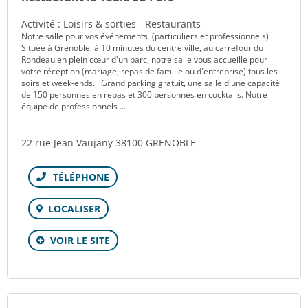
Activité : Loisirs & sorties - Restaurants
Notre salle pour vos événements (particuliers et professionnels)
Située à Grenoble, à 10 minutes du centre ville, au carrefour du
Rondeau en plein cœur d'un parc, notre salle vous accueille pour
votre réception (mariage, repas de famille ou d'entreprise) tous les
soirs et week-ends. Grand parking gratuit, une salle d'une capacité
de 150 personnes en repas et 300 personnes en cocktails. Notre
équipe de professionnels ...
22 rue Jean Vaujany 38100 GRENOBLE
Téléphone
LOCALISER
VOIR LE SITE