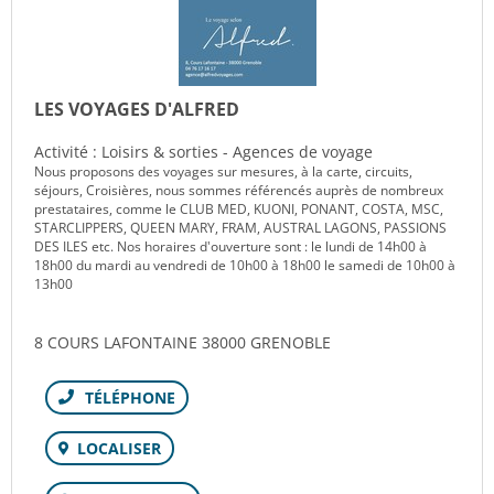
LES VOYAGES D'ALFRED
Activité : Loisirs & sorties - Agences de voyage
Nous proposons des voyages sur mesures, à la carte, circuits,
séjours, Croisières, nous sommes référencés auprès de nombreux
prestataires, comme le CLUB MED, KUONI, PONANT, COSTA, MSC,
STARCLIPPERS, QUEEN MARY, FRAM, AUSTRAL LAGONS, PASSIONS
DES ILES etc. Nos horaires d'ouverture sont : le lundi de 14h00 à
18h00 du mardi au vendredi de 10h00 à 18h00 le samedi de 10h00 à
13h00
8 COURS LAFONTAINE 38000 GRENOBLE
Téléphone
LOCALISER