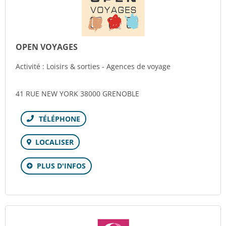
OPEN VOYAGES
Activité : Loisirs & sorties - Agences de voyage
41 RUE NEW YORK 38000 GRENOBLE
Téléphone
LOCALISER
PLUS D'INFOS