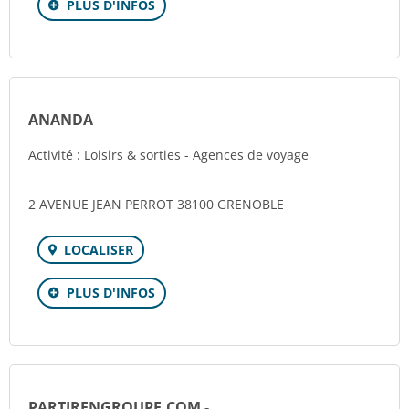
PLUS D'INFOS
ANANDA
Activité : Loisirs & sorties - Agences de voyage
2 AVENUE JEAN PERROT 38100 GRENOBLE
LOCALISER
PLUS D'INFOS
PARTIRENGROUPE.COM -