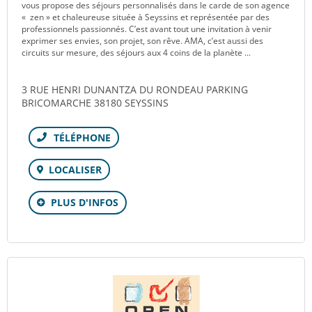
vous propose des séjours personnalisés dans le carde de son agence
« zen » et chaleureuse située à Seyssins et représentée par des
professionnels passionnés. C’est avant tout une invitation à venir
exprimer ses envies, son projet, son rêve. AMA, c’est aussi des
circuits sur mesure, des séjours aux 4 coins de la planète ...
3 RUE HENRI DUNANTZA DU RONDEAU PARKING
BRICOMARCHE 38180 SEYSSINS
Téléphone
LOCALISER
PLUS D'INFOS