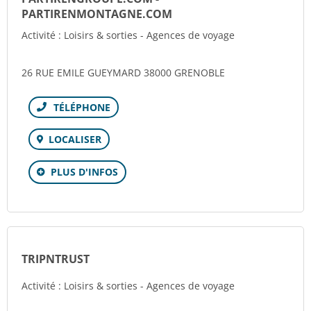
PARTIRENMONTAGNE.COM
Activité : Loisirs & sorties - Agences de voyage
26 RUE EMILE GUEYMARD 38000 GRENOBLE
Téléphone
LOCALISER
PLUS D'INFOS
TRIPNTRUST
Activité : Loisirs & sorties - Agences de voyage