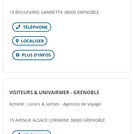
16 BOULEVARD GAMBETTA 38000 GRENOBLE
Téléphone
LOCALISER
PLUS D'INFOS
VISITEURS & UNIVAIRMER - GRENOBLE
Activité : Loisirs & sorties - Agences de voyage
15 AVENUE ALSACE LORRAINE 38000 GRENOBLE