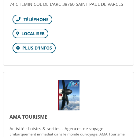
74 CHEMIN COL DE L'ARC 38760 SAINT PAUL DE VARCES
Téléphone
LOCALISER
PLUS D'INFOS
AMA TOURISME
Activité : Loisirs & sorties - Agences de voyage
Embarquement immédiat dans le monde du voyage, AMA Tourisme