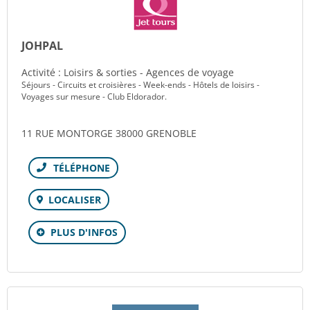
JOHPAL
Activité : Loisirs & sorties - Agences de voyage
Séjours - Circuits et croisières - Week-ends - Hôtels de loisirs -
Voyages sur mesure - Club Eldorador.
11 RUE MONTORGE 38000 GRENOBLE
Téléphone
LOCALISER
PLUS D'INFOS