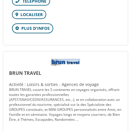
Téléphone
LOCALISER
PLUS D'INFOS
BRUN TRAVEL
Activité : Loisirs & sorties - Agences de voyage
BRUN TRAVEL couvre les 5 continents en voyages organisés, offrant
toutes les garanties professionnelles
(APST/SNAV/CEDIV/ASSURANCES, etc...), et en collaboration avec un
professionnel du tourisme, spécialisé sur la des Spécialiste des
GROUPES constitués, et MINI GROUPES personnalisés entre Amis, en
Famille et en séminaire. Voyages longs et moyens courriers, de Bien
Être, à Thèmes, Escapades, Randonnées ...