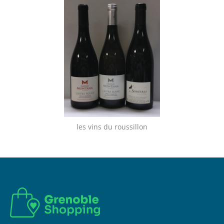
les vins du roussillon