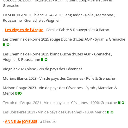
Grenache
LA SOIE BLANCHE blanc 2024 - AOP Languedoc - Rolle , Marsanne ,
Roussanne , Grenache et Viognier
-
Les Vignes de l'Arque
- Famille Fabre & Rouveyrolles à Baron
Les Chemins de Rome 2025 rouge Duché d'Uzès AOP - Syrah & Grenache
BIO
Les Chemins de Rome 2025 blanc Duché d'Uzès AOP - Grenache ,
Viognier & Roussanne
BIO
Viognier 2023 blanc - Vin de pays des Cévennes
Muriers Blancs 2023 - Vin de pays des Cévennes - Rolle & Grenache
Maison Rouge 2023 - Vin de pays des Cévennes - Syrah , Marselan &
Merlot
BIO
Terroir de l'Arque 2021 - Vin de pays des Cévennes - 100% Grenache
BIO
Les Boissières 2021 - Vin de pays des Cévennes - 100% Merlot
BIO
-
ANNE de JOYEUSE
- à Limoux