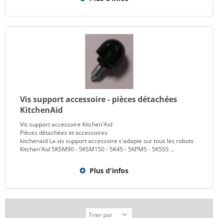
Vis support accessoire - pièces détachées
KitchenAid
Vis support accessoire Kitchen'Aid
Pièces détachées et accessoires
kitchenaid La vis support accessoire s'adapte sur tous les robots
Kitchen'Aid 5KSM90 - 5KSM150 - 5K45 - 5KPM5 - 5K5SS ...
Plus d'infos