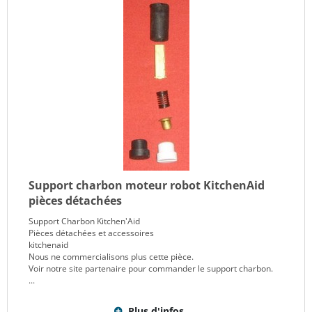
Support charbon moteur robot KitchenAid
pièces détachées
Support Charbon Kitchen'Aid
Pièces détachées et accessoires
kitchenaid
Nous ne commercialisons plus cette pièce.
Voir notre site partenaire pour commander le support charbon.
...
Plus d'infos