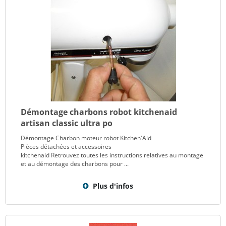
Démontage charbons robot kitchenaid
artisan classic ultra po
Démontage Charbon moteur robot Kitchen'Aid
Pièces détachées et accessoires
kitchenaid Retrouvez toutes les instructions relatives au montage
et au démontage des charbons pour ...
Plus d'infos