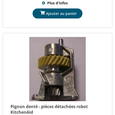
Plus d'infos
Pignon denté - pièces détachées robot
KitchenAid