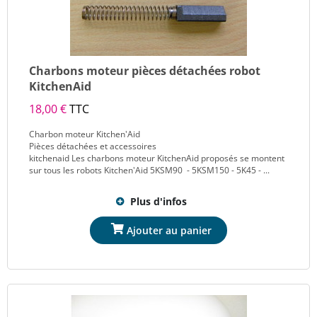
Charbons moteur pièces détachées robot
KitchenAid
18,00 €
TTC
Charbon moteur Kitchen'Aid
Pièces détachées et accessoires
kitchenaid Les charbons moteur KitchenAid proposés se montent
sur tous les robots Kitchen'Aid 5KSM90 - 5KSM150 - 5K45 - ...
Plus d'infos