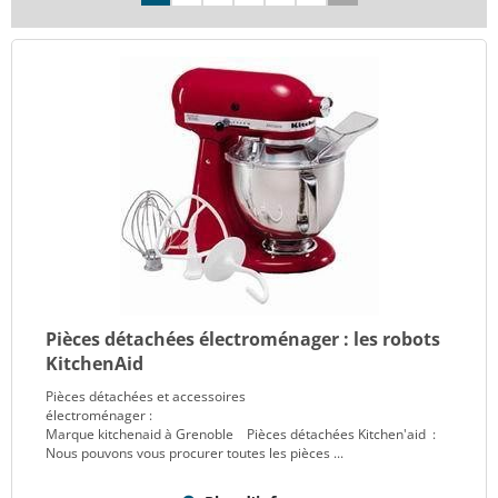
Pièces détachées électroménager : les robots
KitchenAid
Pièces détachées et accessoires
électroménager :
Marque kitchenaid à Grenoble Pièces détachées Kitchen'aid :
Nous pouvons vous procurer toutes les pièces ...