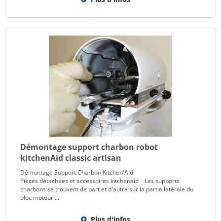
Démontage support charbon robot
kitchenAid classic artisan
Démontage Support Charbon Kitchen'Aid
Pièces détachées et accessoires kitchenaid Les supports
charbons se trouvent de part et d'autre sur la partie latérale du
bloc moteur ...
Plus d'infos