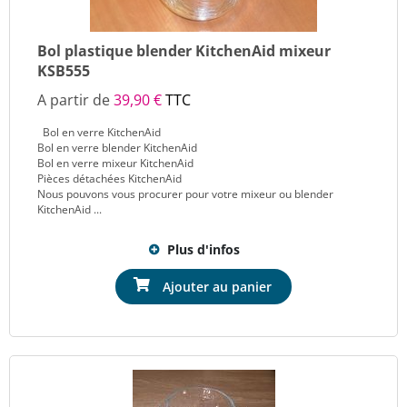
Bol plastique blender KitchenAid mixeur
KSB555
A partir de
39,90 €
TTC
Bol en verre KitchenAid
Bol en verre blender KitchenAid
Bol en verre mixeur KitchenAid
Pièces détachées KitchenAid
Nous pouvons vous procurer pour votre mixeur ou blender
KitchenAid ...
Plus d'infos
Ajouter au panier