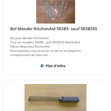
Bol blender KitchenAid 5KSB5. sauf 5KSB555
Bol pour blender KitchenAid
Tous les modèles 5KSB5. sauf 5KSB555 KitchenAid
Pièces détachées KitchenAid
Nous pouvons vous procurer un bol en acrylique en
remplacement de votre bol ...
Plus d'infos