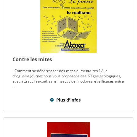
Contre les mites
Comment se débarrasser des mites alimentaires ? A la
droguerie Journet nous vous proposons des pièges écologiques,
avec attractif sexuel, sans insecticide, inodores, et efficaces entre
...
Plus d'infos