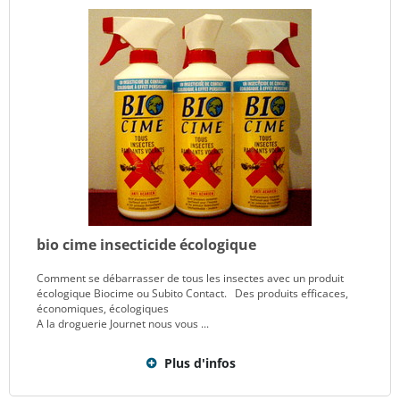
bio cime insecticide écologique
Comment se débarrasser de tous les insectes avec un produit
écologique Biocime ou Subito Contact. Des produits efficaces,
économiques, écologiques
A la droguerie Journet nous vous ...
Plus d'infos