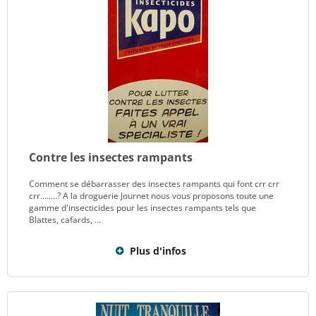
Contre les insectes rampants
Comment se débarrasser des insectes rampants qui font crr crr
crr........? A la droguerie Journet nous vous proposons toute une
gamme d'insecticides pour les insectes rampants tels que
Blattes, cafards, ...
Plus d'infos