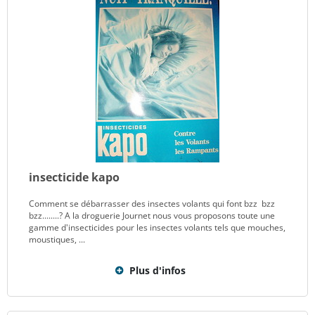
insecticide kapo
Comment se débarrasser des insectes volants qui font bzz bzz
bzz........? A la droguerie Journet nous vous proposons toute une
gamme d'insecticides pour les insectes volants tels que mouches,
moustiques, ...
Plus d'infos