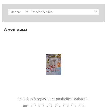
A voir aussi
Planches à repasser et poubelles Brabantia