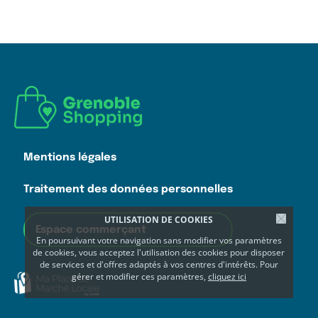
Mentions légales
Traitement des données personnelles
UTILISATION DE COOKIES
Espace commerçant
En poursuivant votre navigation sans modifier vos paramètres
de cookies, vous acceptez l'utilisation des cookies pour disposer
de services et d'offres adaptés à vos centres d'intérêts. Pour
gérer et modifier ces paramètres,
cliquez ici