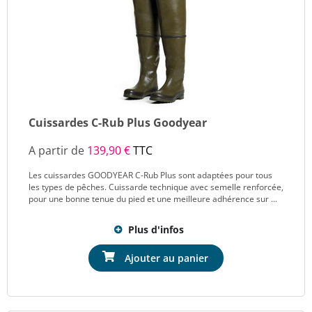
Cuissardes C-Rub Plus Goodyear
A partir de
139,90 €
TTC
Les cuissardes GOODYEAR C-Rub Plus sont adaptées pour tous
les types de pêches. Cuissarde technique avec semelle renforcée,
pour une bonne tenue du pied et une meilleure adhérence sur ...
Plus d'infos
Ajouter au panier