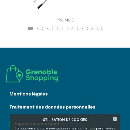
PROMOS
Mentions légales
Traitement des données personnelles
UTILISATION DE COOKIES
Espace commerçant
En poursuivant votre navigation sans modifier vos paramètres