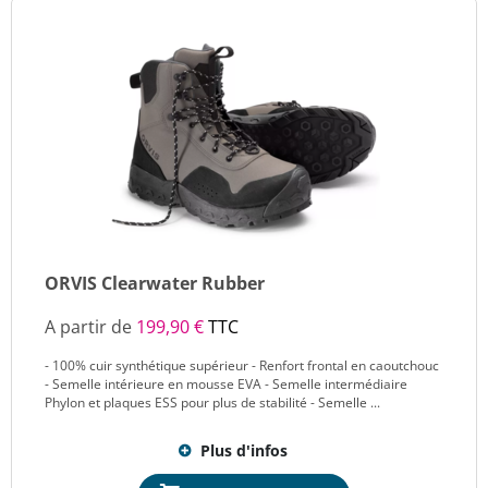
ORVIS Clearwater Rubber
A partir de
199,90 €
TTC
- 100% cuir synthétique supérieur - Renfort frontal en caoutchouc
- Semelle intérieure en mousse EVA - Semelle intermédiaire
Phylon et plaques ESS pour plus de stabilité - Semelle ...
Plus d'infos