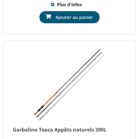
Plus d'infos
Ajouter au panier
Garbolino Teaca Appâts naturels 390L