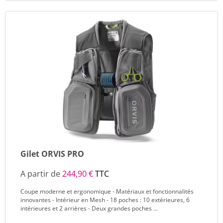
Gilet ORVIS PRO
A partir de
244,90 €
TTC
Coupe moderne et ergonomique - Matériaux et fonctionnalités
innovantes - Intérieur en Mesh - 18 poches : 10 extérieures, 6
intérieures et 2 arrières - Deux grandes poches ...