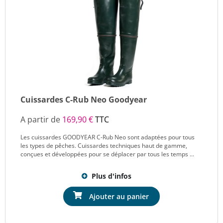
Cuissardes C-Rub Neo Goodyear
A partir de
169,90 €
TTC
Les cuissardes GOODYEAR C-Rub Neo sont adaptées pour tous
les types de pêches. Cuissardes techniques haut de gamme,
conçues et développées pour se déplacer par tous les temps ...
Plus d'infos
Ajouter au panier