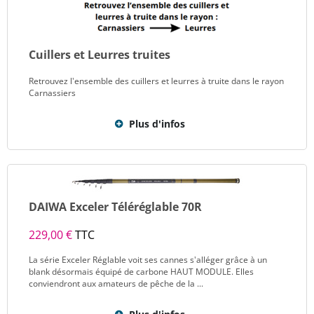
Cuillers et Leurres truites
Retrouvez l'ensemble des cuillers et leurres à truite dans le rayon
Carnassiers
Plus d'infos
DAIWA Exceler Téléréglable 70R
229,00 €
TTC
La série Exceler Réglable voit ses cannes s'alléger grâce à un
blank désormais équipé de carbone HAUT MODULE. Elles
conviendront aux amateurs de pêche de la ...