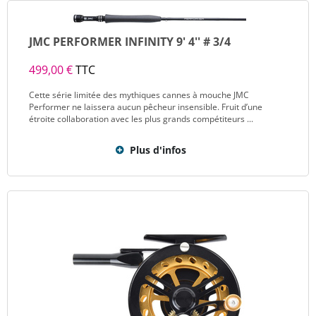
JMC PERFORMER INFINITY 9' 4'' # 3/4
499,00 €
TTC
Cette série limitée des mythiques cannes à mouche JMC
Performer ne laissera aucun pêcheur insensible. Fruit d’une
étroite collaboration avec les plus grands compétiteurs ...
Plus d'infos