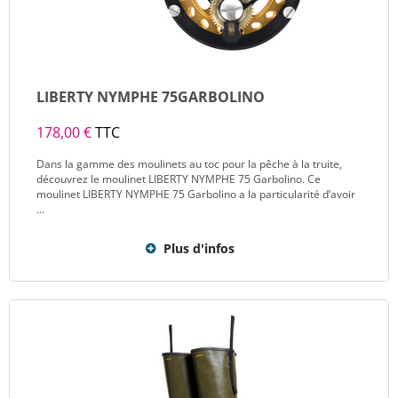
LIBERTY NYMPHE 75GARBOLINO
178,00 €
TTC
Dans la gamme des moulinets au toc pour la pêche à la truite,
découvrez le moulinet LIBERTY NYMPHE 75 Garbolino. Ce
moulinet LIBERTY NYMPHE 75 Garbolino a la particularité d’avoir
...
Plus d'infos