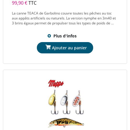
99,90 €
TTC
La canne TEACA de Garbolino couvre toutes les pêches au toc
aux appâts artificiels ou naturels. La version nymphe en 3m40 et
3 brins égaux permet de propulser tous les types de poids de ...
Plus d'infos