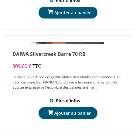
Plus d'infos
DAIWA Silvercreek Barre 70 RB
309,00 €
TTC
La série SilverCreek réglable utilise des blanks exceptionnels. Le
tissu carbone SVF NANOPLUS donne à la canne une sensibilité
accrue et préserve l'équilibre des cannes même ...
Plus d'infos