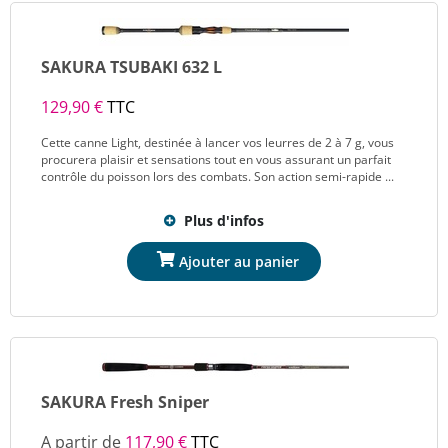
SAKURA TSUBAKI 632 L
129,90 €
TTC
Cette canne Light, destinée à lancer vos leurres de 2 à 7 g, vous
procurera plaisir et sensations tout en vous assurant un parfait
contrôle du poisson lors des combats. Son action semi-rapide ...
Plus d'infos
SAKURA Fresh Sniper
A partir de
117,90 €
TTC