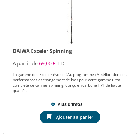
DAIWA Exceler Spinning
A partir de
69,00 €
TTC
La gamme des Exceler évolue ! Au programme : Amélioration des
performances et changement de look pour cette gamme ultra
complète de cannes spinning. Conçu en carbone HVF de haute
qualité ...
Plus d'infos
Ajouter au panier