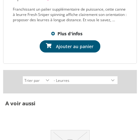
Franchissant un palier supplémentaire de puissance, cette canne
à leurre Fresh Sniper spinning affiche clairement son orientation :
proposer des leurres à longue distance. Et vous le savez, ...
Plus d'infos
Ajouter au panier
A voir aussi