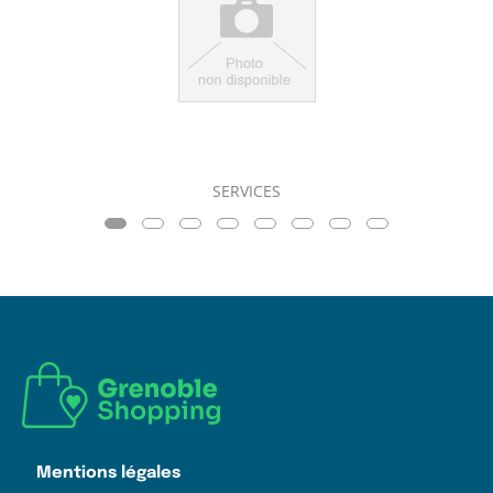
SERVICES
Mentions légales