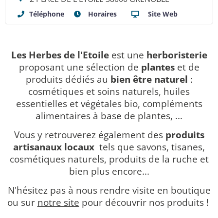
Téléphone
Horaires
Site Web
Les Herbes de l'Etoile
est une
herboristerie
proposant une sélection de
plantes
et de
produits dédiés au
bien être
naturel
:
cosmétiques et soins naturels, huiles
essentielles et végétales bio, compléments
alimentaires à base de plantes, ...
Vous y retrouverez également des
produits
artisanaux
locaux
tels que savons, tisanes,
cosmétiques naturels, produits de la ruche et
bien plus encore...
N'hésitez pas à nous rendre visite en boutique
ou sur
notre site
pour découvrir nos produits !