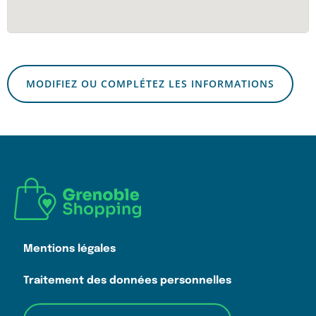
MODIFIEZ OU COMPLÉTEZ LES INFORMATIONS
Mentions légales
Traitement des données personnelles