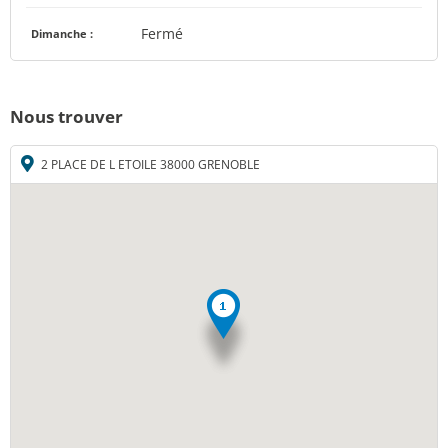
Fermé
Dimanche :
Nous trouver
2 PLACE DE L ETOILE 38000 GRENOBLE