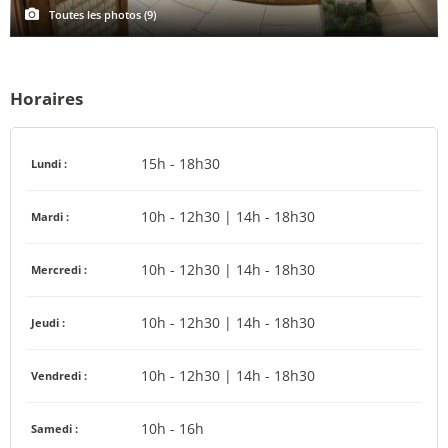
Toutes les photos (9)
Horaires
15h - 18h30
Lundi :
10h - 12h30 | 14h - 18h30
Mardi :
10h - 12h30 | 14h - 18h30
Mercredi :
10h - 12h30 | 14h - 18h30
Jeudi :
10h - 12h30 | 14h - 18h30
Vendredi :
10h - 16h
Samedi :