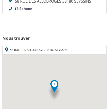
58 RUE DES ALLOBROGES 38180 SEYSSINS
Téléphone
Nous trouver
58 RUE DES ALLOBROGES 38180 SEYSSINS