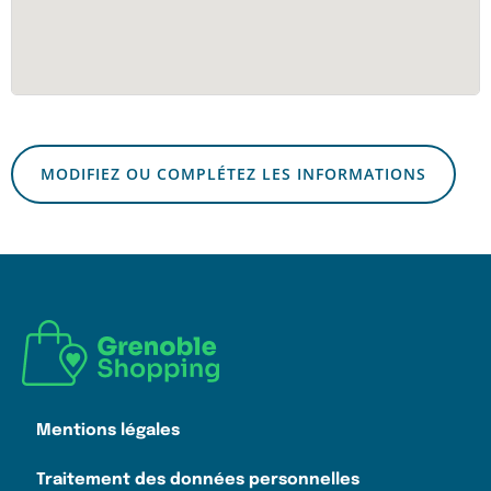
MODIFIEZ OU COMPLÉTEZ LES INFORMATIONS
Mentions légales
Traitement des données personnelles