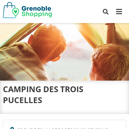
Me
Recherche
CAMPING DES TROIS
PUCELLES