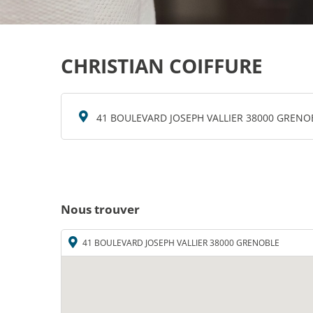
CHRISTIAN COIFFURE
41 BOULEVARD JOSEPH VALLIER 38000 GRENO
Nous trouver
41 BOULEVARD JOSEPH VALLIER 38000 GRENOBLE