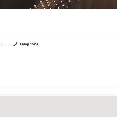
BLE
Téléphone