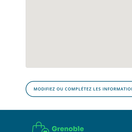
MODIFIEZ OU COMPLÉTEZ LES INFORMATIO