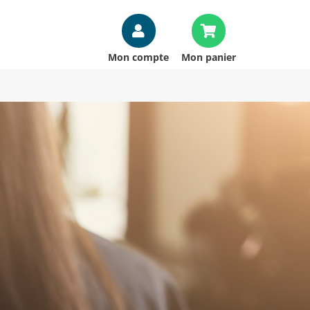
Mon compte
Mon panier