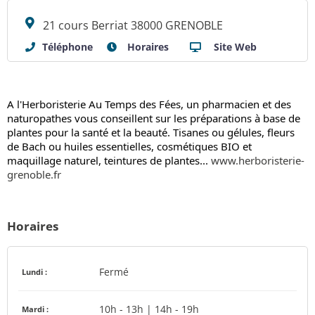
21 cours Berriat 38000 GRENOBLE
Téléphone
Horaires
Site Web
A l'Herboristerie Au Temps des Fées, un pharmacien et des
naturopathes vous conseillent sur les préparations à base de
plantes pour la santé et la beauté. Tisanes ou gélules, fleurs
de Bach ou huiles essentielles, cosmétiques BIO et
maquillage naturel, teintures de plantes...
www.herboristerie-
grenoble.fr
Horaires
Fermé
Lundi :
10h - 13h | 14h - 19h
Mardi :