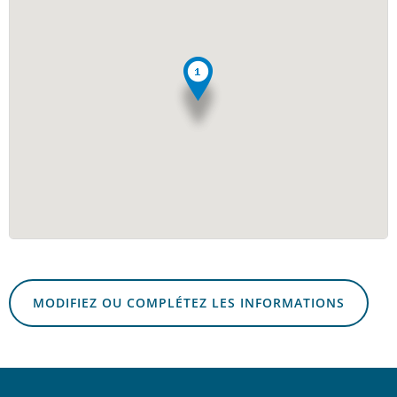
MODIFIEZ OU COMPLÉTEZ LES INFORMATIONS