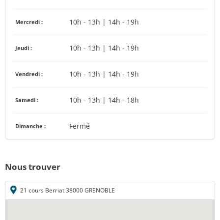
10h - 13h | 14h - 19h
Mercredi :
10h - 13h | 14h - 19h
Jeudi :
10h - 13h | 14h - 19h
Vendredi :
10h - 13h | 14h - 18h
Samedi :
Fermé
Dimanche :
Nous trouver
21 cours Berriat 38000 GRENOBLE