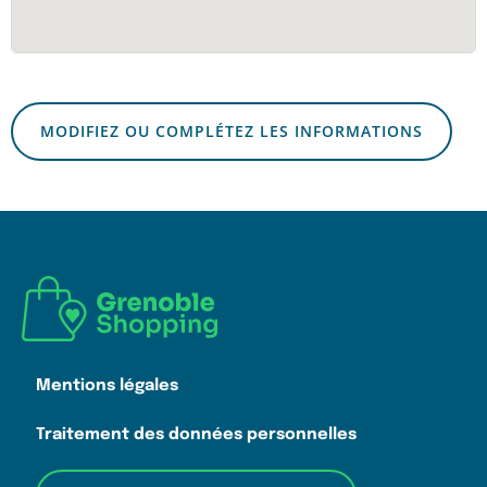
MODIFIEZ OU COMPLÉTEZ LES INFORMATIONS
Mentions légales
Traitement des données personnelles