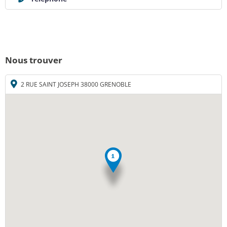
Nous trouver
2 RUE SAINT JOSEPH 38000 GRENOBLE