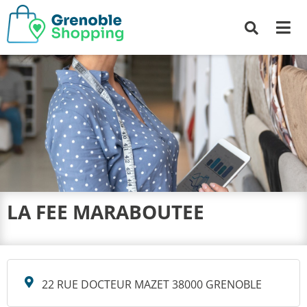
Me
Recherche
LA FEE MARABOUTEE
22 RUE DOCTEUR MAZET 38000 GRENOBLE