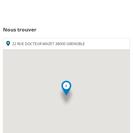
Nous trouver
22 RUE DOCTEUR MAZET 38000 GRENOBLE