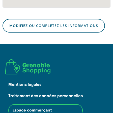
MODIFIEZ OU COMPLÉTEZ LES INFORMATIONS
Mentions légales
Traitement des données personnelles
Espace commerçant