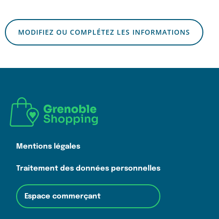
MODIFIEZ OU COMPLÉTEZ LES INFORMATIONS
Mentions légales
Traitement des données personnelles
Espace commerçant