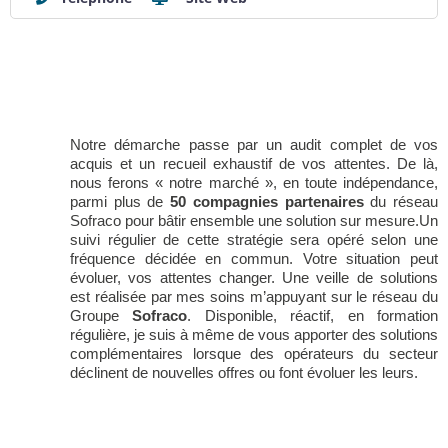
Notre démarche passe par un audit complet de vos
acquis et un recueil exhaustif de vos attentes. De là,
nous ferons « notre marché », en toute indépendance,
parmi plus de
50 compagnies partenaires
du réseau
Sofraco pour bâtir ensemble une solution sur mesure.Un
suivi régulier de cette stratégie sera opéré selon une
fréquence décidée en commun. Votre situation peut
évoluer, vos attentes changer. Une veille de solutions
est réalisée par mes soins m’appuyant sur le réseau du
Groupe
Sofraco
. Disponible, réactif, en formation
régulière, je suis à même de vous apporter des solutions
complémentaires lorsque des opérateurs du secteur
déclinent de nouvelles offres ou font évoluer les leurs.