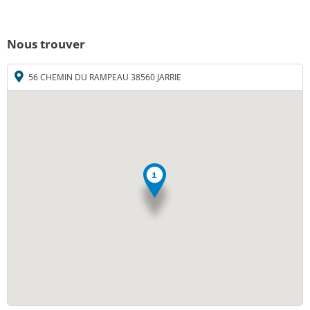
Nous trouver
56 CHEMIN DU RAMPEAU 38560 JARRIE