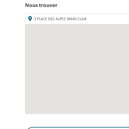
Nous trouver
3 PLACE DES ALPES 38640 CLAIX