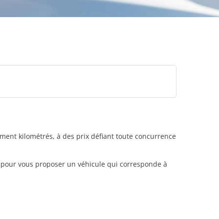
ement kilométrés, à des prix défiant toute concurrence
i pour vous proposer un véhicule qui corresponde à