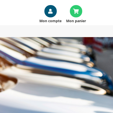
Mon compte
Mon panier