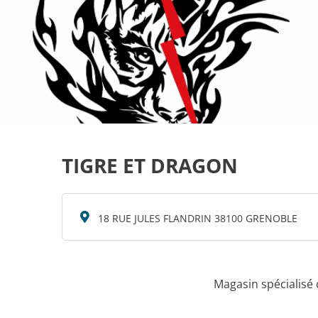
TIGRE ET DRAGON
18 RUE JULES FLANDRIN 38100 GRENOBLE
Magasin spécialisé d