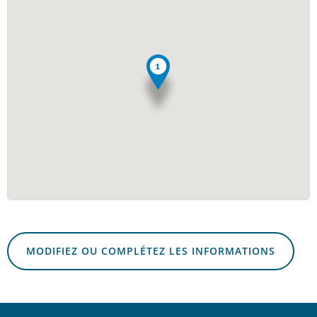
MODIFIEZ OU COMPLÉTEZ LES INFORMATIONS