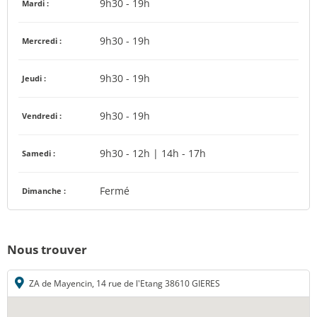
9h30 - 19h
Mardi :
9h30 - 19h
Mercredi :
9h30 - 19h
Jeudi :
9h30 - 19h
Vendredi :
9h30 - 12h | 14h - 17h
Samedi :
Fermé
Dimanche :
Nous trouver
ZA de Mayencin, 14 rue de l'Etang 38610 GIERES