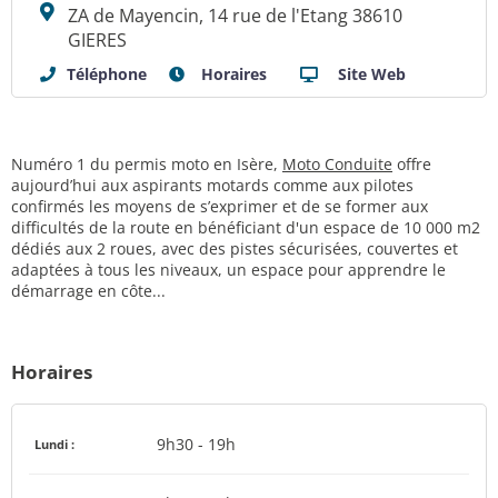
ZA de Mayencin, 14 rue de l'Etang 38610
GIERES
Téléphone
Horaires
Site Web
Numéro 1 du permis moto en Isère,
Moto Conduite
offre
aujourd’hui aux aspirants motards comme aux pilotes
confirmés les moyens de s’exprimer et de se former aux
difficultés de la route en bénéficiant d'un espace de 10 000 m2
dédiés aux 2 roues, avec des pistes sécurisées, couvertes et
adaptées à tous les niveaux, un espace pour apprendre le
démarrage en côte...
Horaires
9h30 - 19h
Lundi :