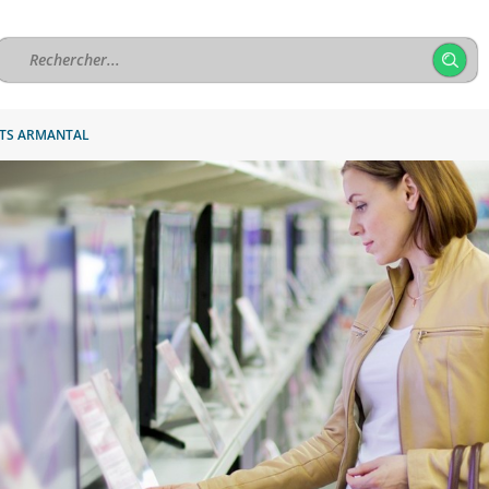
TS ARMANTAL