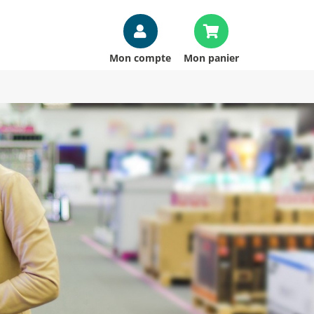
Mon compte
Mon panier