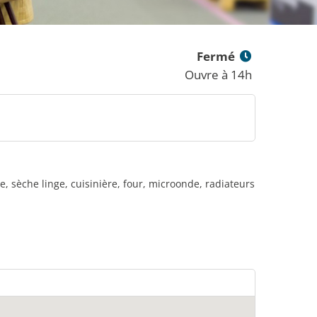
Fermé
Ouvre à 14h
, sèche linge, cuisinière, four, microonde, radiateurs