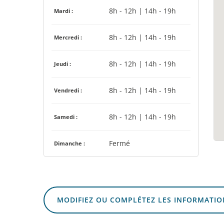
8h - 12h | 14h - 19h
Mardi :
8h - 12h | 14h - 19h
Mercredi :
8h - 12h | 14h - 19h
Jeudi :
8h - 12h | 14h - 19h
Vendredi :
8h - 12h | 14h - 19h
Samedi :
Fermé
Dimanche :
MODIFIEZ OU COMPLÉTEZ LES INFORMATIO