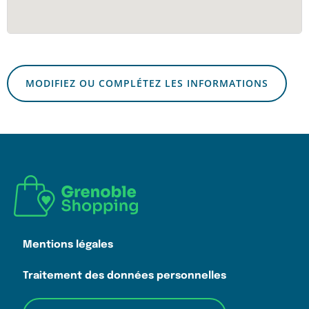
MODIFIEZ OU COMPLÉTEZ LES INFORMATIONS
Mentions légales
Traitement des données personnelles