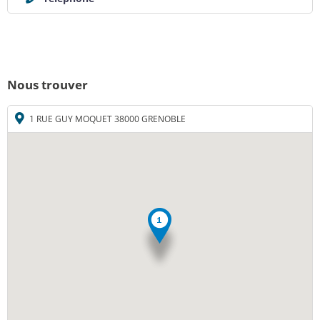
Nous trouver
1 RUE GUY MOQUET 38000 GRENOBLE