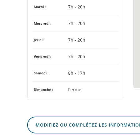
7h - 20h
Mardi :
7h - 20h
Mercredi :
7h - 20h
Jeudi :
7h - 20h
Vendredi :
8h - 17h
Samedi :
Fermé
Dimanche :
MODIFIEZ OU COMPLÉTEZ LES INFORMATIO