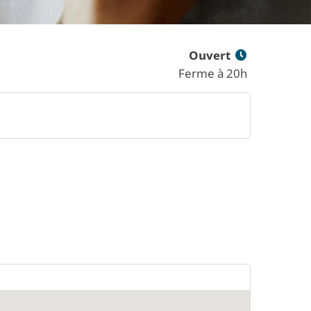
Ouvert
Ferme à 20h