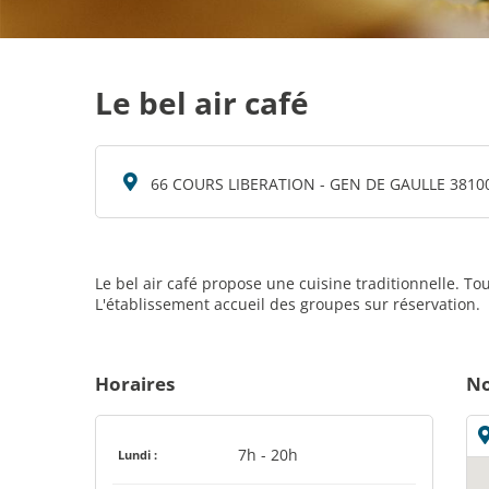
Le bel air café
66 COURS LIBERATION - GEN DE GAULLE 381
Le bel air café propose une cuisine traditionnelle. T
L'établissement accueil des groupes sur réservation.
Horaires
No
7h - 20h
Lundi :