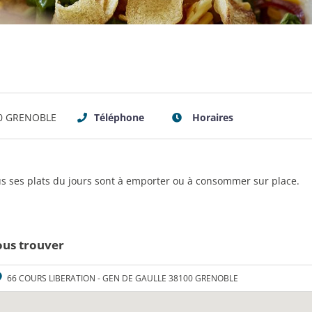
00 GRENOBLE
Téléphone
Horaires
ous ses plats du jours sont à emporter ou à consommer sur place.
us trouver
66 COURS LIBERATION - GEN DE GAULLE 38100 GRENOBLE