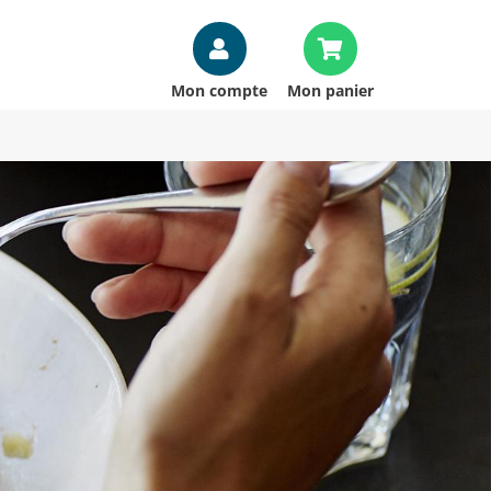
Mon compte
Mon panier