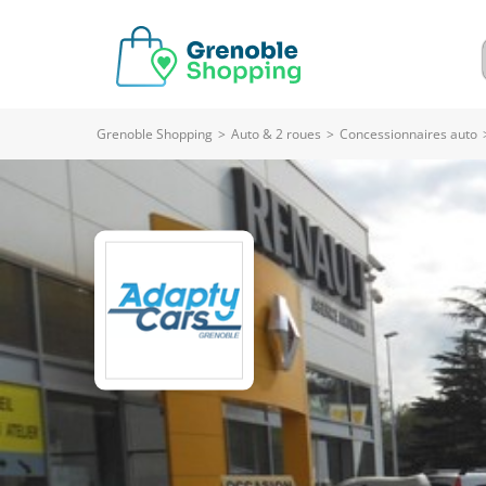
Grenoble Shopping
>
Auto & 2 roues
>
Concessionnaires auto