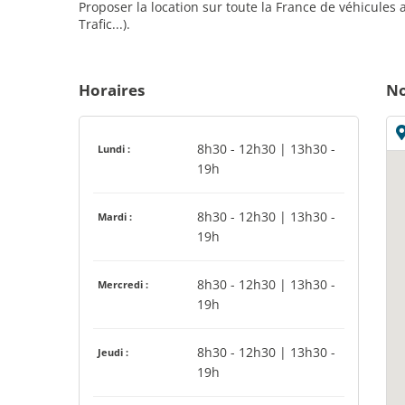
Proposer la location sur toute la France de véhicules
Trafic...).
Horaires
No
8h30 - 12h30 | 13h30 -
Lundi :
19h
8h30 - 12h30 | 13h30 -
Mardi :
19h
8h30 - 12h30 | 13h30 -
Mercredi :
19h
8h30 - 12h30 | 13h30 -
Jeudi :
19h