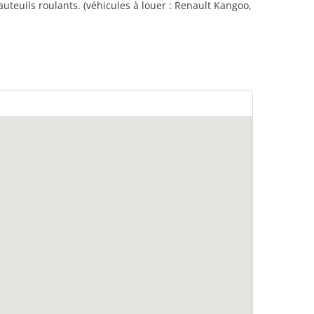
uteuils roulants. (véhicules à louer : Renault Kangoo,