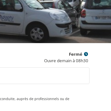
Fermé
Ouvre demain à 08h30
 conduite, auprès de professionnels ou de