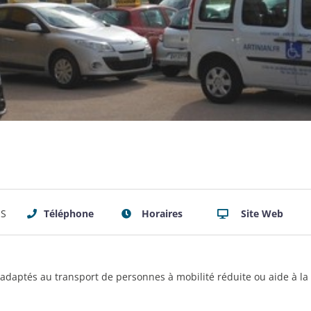
ES
Téléphone
Horaires
Site Web
 adaptés au transport de personnes à mobilité réduite ou aide à la