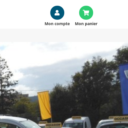
Mon compte
Mon panier