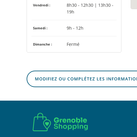
8h30 - 12h30 | 13h30 -
Vendredi :
19h
9h - 12h
Samedi :
Fermé
Dimanche :
MODIFIEZ OU COMPLÉTEZ LES INFORMATIO