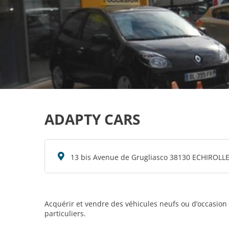
ADAPTY CARS
13 bis Avenue de Grugliasco 38130 ECHIROLL
Acquérir et vendre des véhicules neufs ou d’occasion
particuliers.