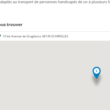
 adaptés au transport de personnes handicapés de un à plusieurs fa
us trouver
13 bis Avenue de Grugliasco 38130 ECHIROLLES