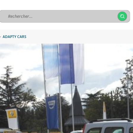
>
ADAPTY CARS