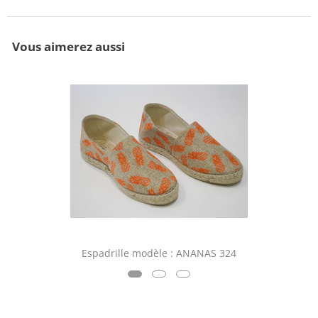
Vous aimerez aussi
Espadrille modèle : ANANAS 324