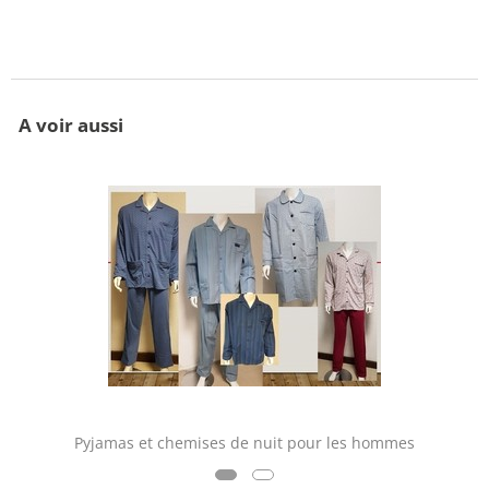
A voir aussi
Pyjamas et chemises de nuit pour les hommes