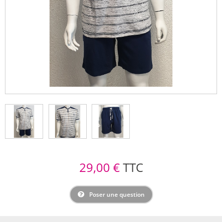
29,00 €
TTC
Poser une question