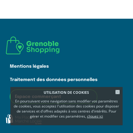
Mentions légales
Traitement des données personnelles
UTILISATION DE COOKIES
Espace commerçant
En poursuivant votre navigation sans modifier vos paramètres
de cookies, vous acceptez l'utilisation des cookies pour disposer
de services et d'offres adaptés à vos centres d'intérêts. Pour
gérer et modifier ces paramètres,
cliquez ici