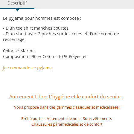
Descriptif
Le pyjama pour hommes est composé :
- D'un tee shirt manches courtes
- D'un short avec 2 poches sur les cotés et d'un cordon de
resserrage.
Coloris : Marine
Composition : 90 % Coton - 10 % Polyester
Je commande ce pyjama
Autrement Libre, L'hygiène et le confort du senior :
Vous propose dans des gammes classiques et médicalisées :
Prêt à porter - Vêtements de nuit - Sous-vêtements
Chaussures paramédicales et de confort