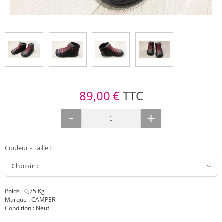
89,00 €
TTC
-
+
Couleur - Taille
:
Poids : 0,75 Kg
Marque : CAMPER
Condition : Neuf