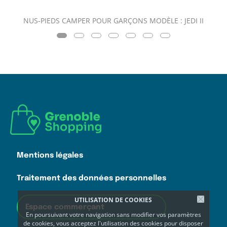
NUS-PIEDS CAMPER POUR GARÇONS MODÈLE : JEDI II
Mentions légales
Traitement des données personnelles
UTILISATION DE COOKIES
Espace commerçant
En poursuivant votre navigation sans modifier vos paramètres
de cookies, vous acceptez l'utilisation des cookies pour disposer