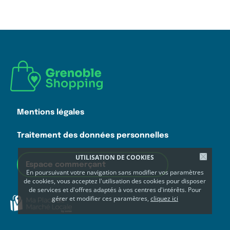
Mentions légales
Traitement des données personnelles
UTILISATION DE COOKIES
Espace commerçant
En poursuivant votre navigation sans modifier vos paramètres
de cookies, vous acceptez l'utilisation des cookies pour disposer
de services et d'offres adaptés à vos centres d'intérêts. Pour
gérer et modifier ces paramètres,
cliquez ici