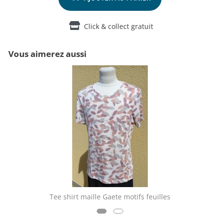
Click & collect gratuit
Vous aimerez aussi
Tee shirt maille Gaete motifs feuilles