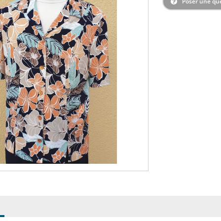
Poser une qu