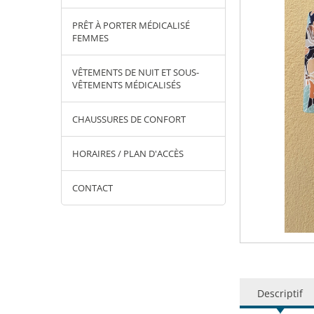
PRÊT À PORTER MÉDICALISÉ
FEMMES
VÊTEMENTS DE NUIT ET SOUS-
VÊTEMENTS MÉDICALISÉS
CHAUSSURES DE CONFORT
HORAIRES / PLAN D'ACCÈS
CONTACT
Descriptif