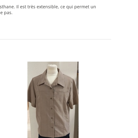
hane. Il est très extensible, ce qui permet un
se pas.