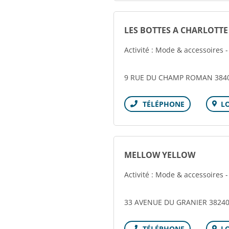
LES BOTTES A CHARLOTTE
Activité : Mode & accessoires 
9 RUE DU CHAMP ROMAN 3840
L
Téléphone
MELLOW YELLOW
Activité : Mode & accessoires 
33 AVENUE DU GRANIER 3824
L