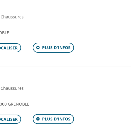
- Chaussures
OBLE
PLUS D'INFOS
OCALISER
- Chaussures
38000 GRENOBLE
PLUS D'INFOS
OCALISER