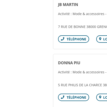
JB MARTIN
Activité : Mode & accessoires 
7 RUE DE BONNE 38000 GREN
L
Téléphone
DONNA PIU
Activité : Mode & accessoires 
5 RUE PHILIS DE LA CHARCE 
L
Téléphone