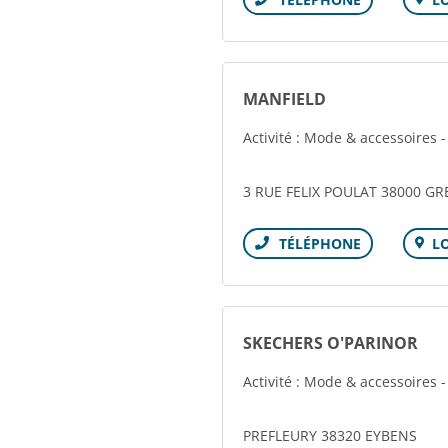
Téléphone
MANFIELD
Activité : Mode & accessoires 
3 RUE FELIX POULAT 38000 G
L
Téléphone
SKECHERS O'PARINOR
Activité : Mode & accessoires 
PREFLEURY 38320 EYBENS