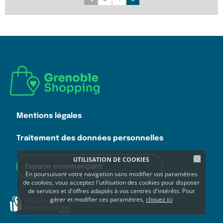
Mentions légales
Traitement des données personnelles
UTILISATION DE COOKIES
Espace commerçant
En poursuivant votre navigation sans modifier vos paramètres
de cookies, vous acceptez l'utilisation des cookies pour disposer
de services et d'offres adaptés à vos centres d'intérêts. Pour
gérer et modifier ces paramètres,
cliquez ici