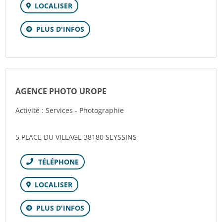
LOCALISER
PLUS D'INFOS
AGENCE PHOTO UROPE
Activité : Services - Photographie
5 PLACE DU VILLAGE 38180 SEYSSINS
Téléphone
LOCALISER
PLUS D'INFOS