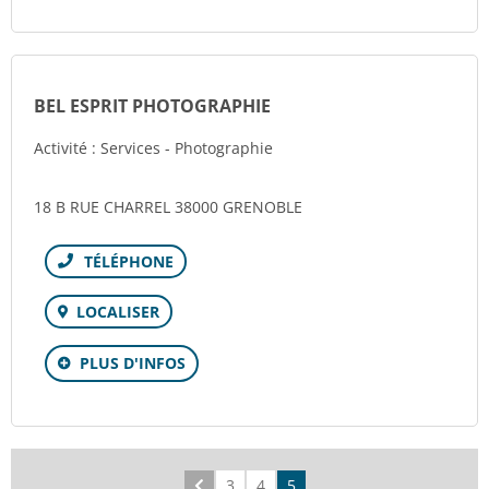
BEL ESPRIT PHOTOGRAPHIE
Activité : Services - Photographie
18 B RUE CHARREL 38000 GRENOBLE
Téléphone
LOCALISER
PLUS D'INFOS
Précédent
3
4
5